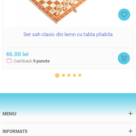
Set sah clasic din lemn cu tabla pliabila
46.00 lei
Cashback:
9 puncte
MENIU
INFORMATII