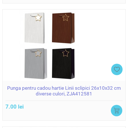
Punga pentru cadou hartie Linii sclipici 26x10x32 cm
diverse culori, ZJA412581
7.00 lei