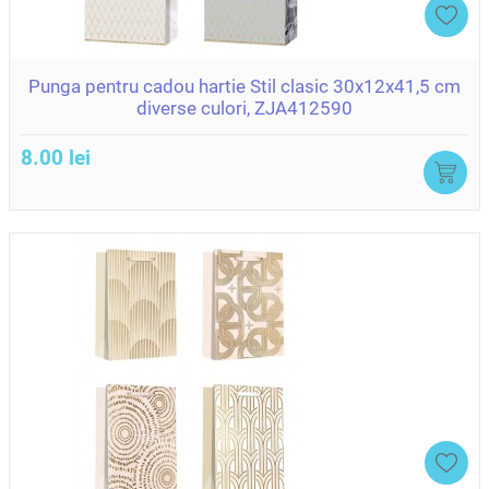
Punga pentru cadou hartie Stil clasic 30x12x41,5 cm
diverse culori, ZJA412590
8.00 lei