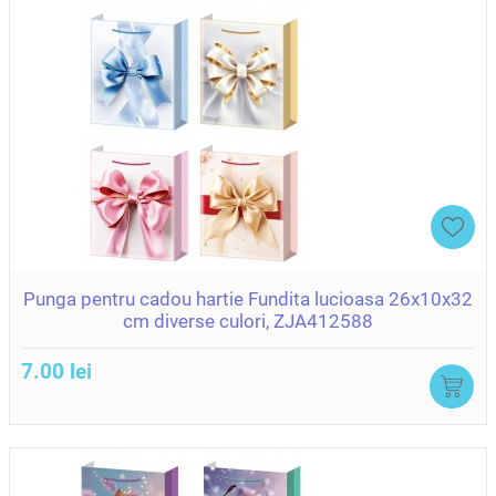
Punga pentru cadou hartie Fundita lucioasa 26x10x32
cm diverse culori, ZJA412588
7.00 lei