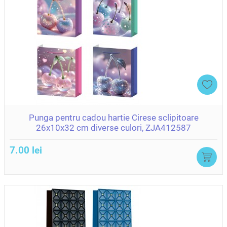
Punga pentru cadou hartie Cirese sclipitoare
26x10x32 cm diverse culori, ZJA412587
7.00 lei