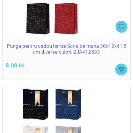
Punga pentru cadou hartie Scris de mana 30x12x41,5
cm diverse culori, ZJA412583
8.00 lei