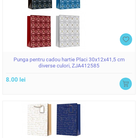
Punga pentru cadou hartie Placi 30x12x41,5 cm
diverse culori, ZJA412585
8.00 lei