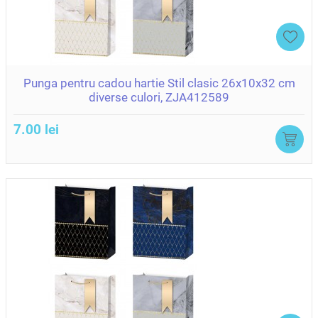
Punga pentru cadou hartie Stil clasic 26x10x32 cm
diverse culori, ZJA412589
7.00 lei