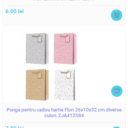
6.00 lei
Punga pentru cadou hartie Flori 26x10x32 cm diverse
culori, ZJA412584