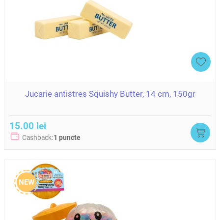
Jucarie antistres Squishy Butter, 14 cm, 150gr
15.00 lei
Cashback:
1 puncte
NEW