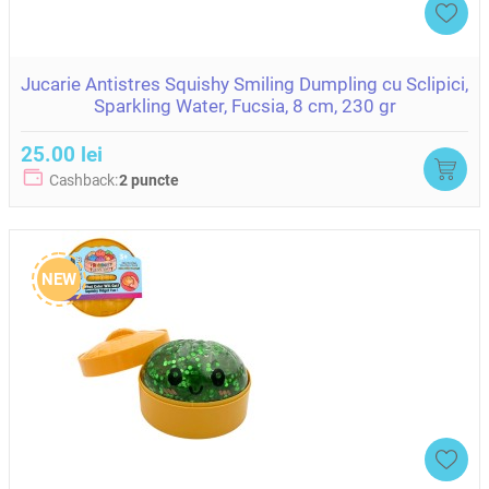
Jucarie Antistres Squishy Smiling Dumpling cu Sclipici,
Sparkling Water, Fucsia, 8 cm, 230 gr
25.00 lei
Cashback:
2 puncte
NEW