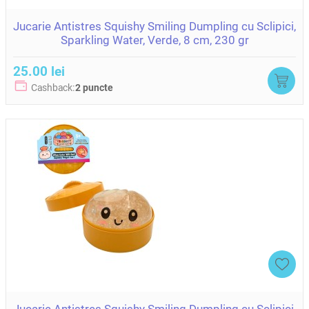
Jucarie Antistres Squishy Smiling Dumpling cu Sclipici,
Sparkling Water, Verde, 8 cm, 230 gr
25.00 lei
Cashback:
2 puncte