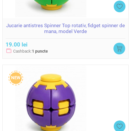
Jucarie antistres Spinner Top rotativ, fidget spinner de
mana, model Verde
19.00 lei
Cashback:
1 puncte
NEW