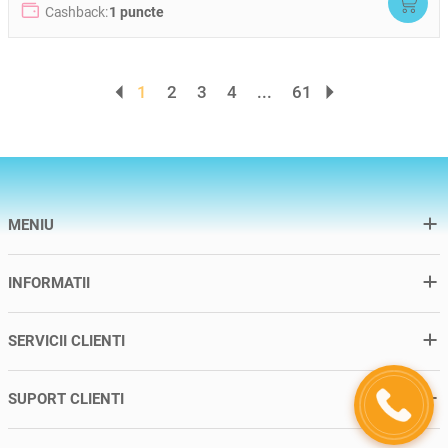
Cashback:
1 puncte
1
2
3
4
...
61
MENIU
INFORMATII
SERVICII CLIENTI
SUPORT CLIENTI