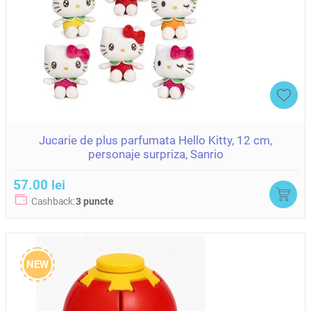
Jucarie de plus parfumata Hello Kitty, 12 cm,
personaje surpriza, Sanrio
57.00 lei
Cashback:
3 puncte
NEW