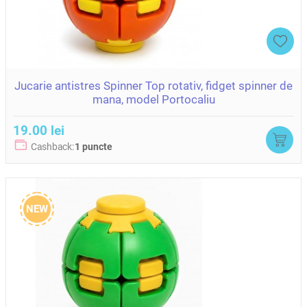
Jucarie antistres Spinner Top rotativ, fidget spinner de
mana, model Portocaliu
19.00 lei
Cashback:
1 puncte
NEW