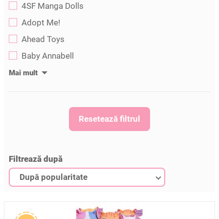
4SF Manga Dolls
Adopt Me!
Ahead Toys
Baby Annabell
Resetează filtrul
Filtrează după
După popularitate