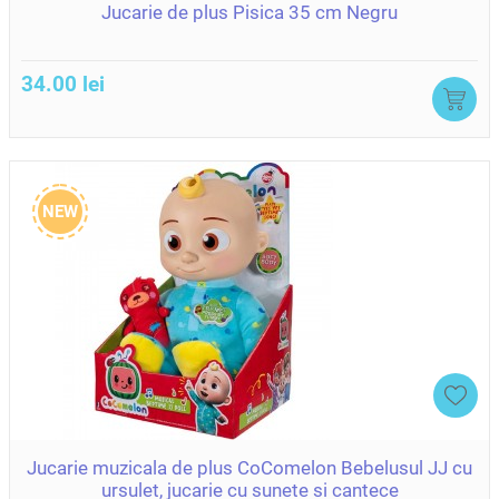
Jucarie de plus Pisica 35 cm Negru
34.00 lei
NEW
Jucarie muzicala de plus CoComelon Bebelusul JJ cu
ursulet, jucarie cu sunete si cantece