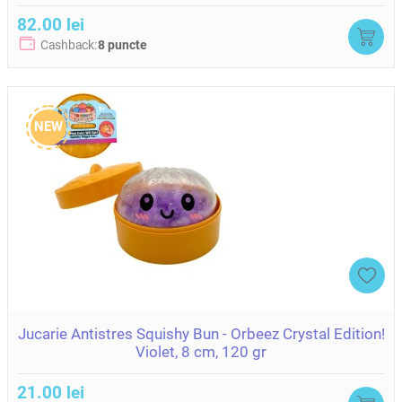
82.00 lei
Cashback:
8 puncte
NEW
Jucarie Antistres Squishy Bun - Orbeez Crystal Edition!
Violet, 8 cm, 120 gr
21.00 lei