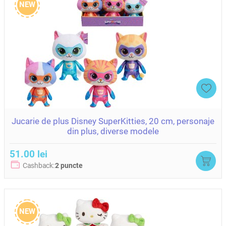
NEW
Jucarie de plus Disney SuperKitties, 20 cm, personaje
din plus, diverse modele
51.00 lei
Cashback:
2 puncte
NEW