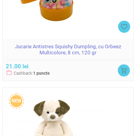
Jucarie Antistres Squishy Dumpling, cu Orbeez
Multicolore, 8 cm, 120 gr
21.00 lei
Cashback:
1 puncte
NEW