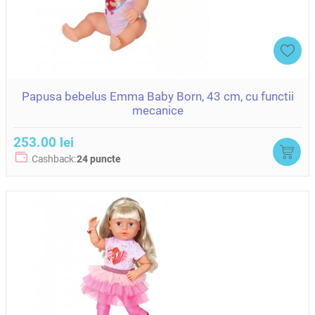
Papusa bebelus Emma Baby Born, 43 cm, cu functii
mecanice
253.00 lei
Cashback:
24 puncte