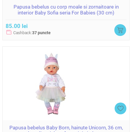
Papusa bebelus cu corp moale si zornaitoare in
interior Baby Sofia seria For Babies (30 cm)
85.00 lei
Cashback:
37 puncte
Papusa bebelus Baby Born, hainute Unicorn, 36 cm,