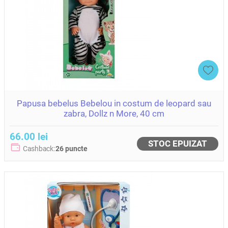
Papusa bebelus Bebelou in costum de leopard sau
zabra, Dollz n More, 40 cm
66.00 lei
STOC EPUIZAT
Cashback:
26 puncte