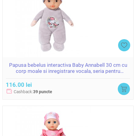
Papusa bebelus interactiva Baby Annabell 30 cm cu
corp moale si inregistrare vocala, seria pentru
bebelusi
116.00 lei
Cashback:
39 puncte