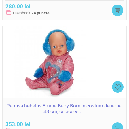
280.00 lei
Cashback:
74 puncte
Papusa bebelus Emma Baby Born in costum de iarna,
43 cm, cu accesorii
353.00 lei