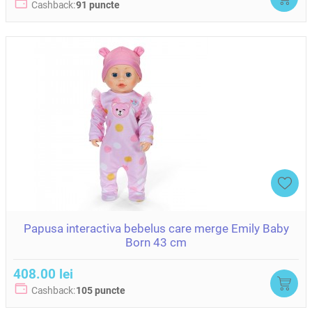
Cashback:
91 puncte
Papusa interactiva bebelus care merge Emily Baby
Born 43 cm
408.00 lei
Cashback:
105 puncte