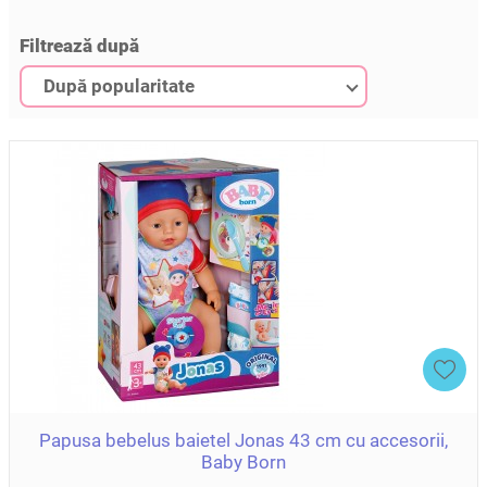
Filtrează după
După popularitate
Papusa bebelus baietel Jonas 43 cm cu accesorii,
Baby Born