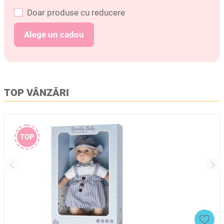
Doar produse cu reducere
Alege un cadou
TOP VÂNZĂRI
TOP