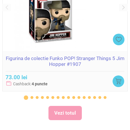
Figurina de colectie Funko POP! Stranger Things 5 Jim
Hopper #1907
73.00 lei
Cashback:
4 puncte
Vezi totul