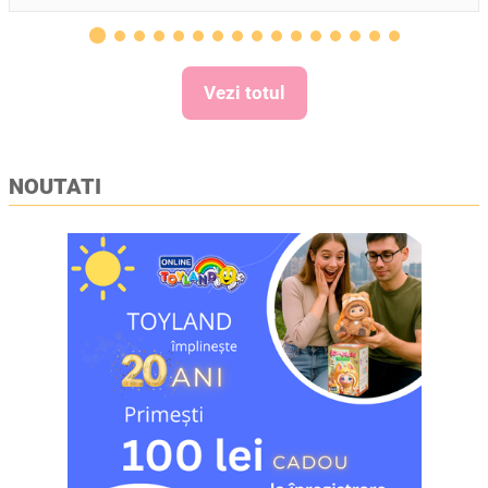
Vezi totul
NOUTATI