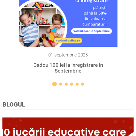
01 septembrie 2025
Cadou 100 lei la inregistrare in
Septembrie
BLOGUL