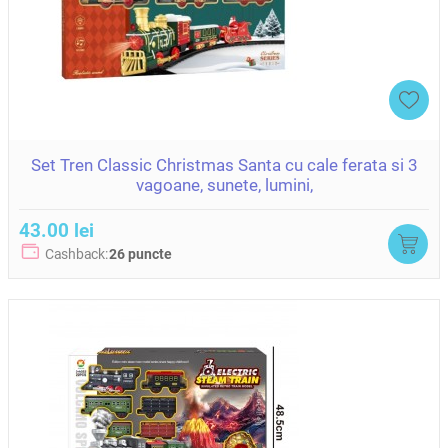
Set Tren Classic Christmas Santa cu cale ferata si 3
vagoane, sunete, lumini,
43.00 lei
Cashback:
26 puncte