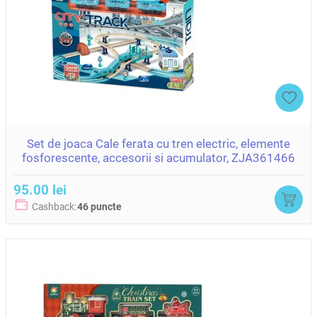
Set de joaca Cale ferata cu tren electric, elemente
fosforescente, accesorii si acumulator, ZJA361466
95.00 lei
Cashback:
46 puncte