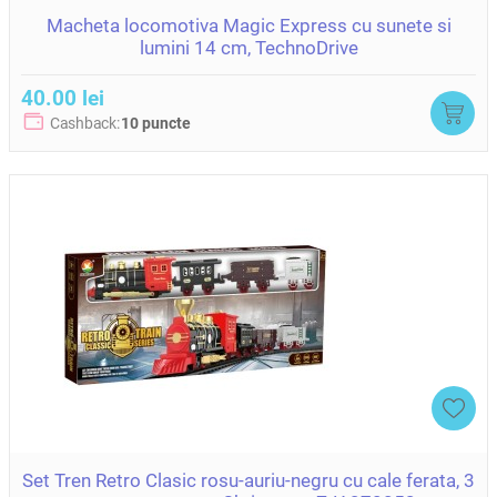
Macheta locomotiva Magic Express cu sunete si
lumini 14 cm, TechnoDrive
40.00 lei
Cashback:
10 puncte
Set Tren Retro Clasic rosu-auriu-negru cu cale ferata, 3