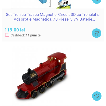
Set Tren cu Traseu Magnetic, Circuit 3D cu Trenulet si
Adsorbtie Magnetica, 70 Piese, 3.7V Baterie
ZJA400480
119.00 lei
Cashback:
11 puncte