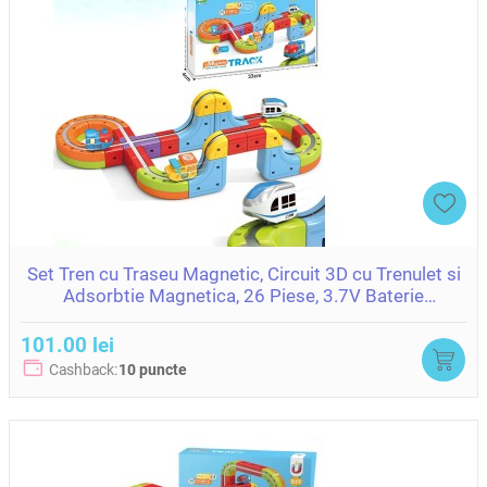
Set Tren cu Traseu Magnetic, Circuit 3D cu Trenulet si
Adsorbtie Magnetica, 26 Piese, 3.7V Baterie
ZJA400452
101.00 lei
Cashback:
10 puncte