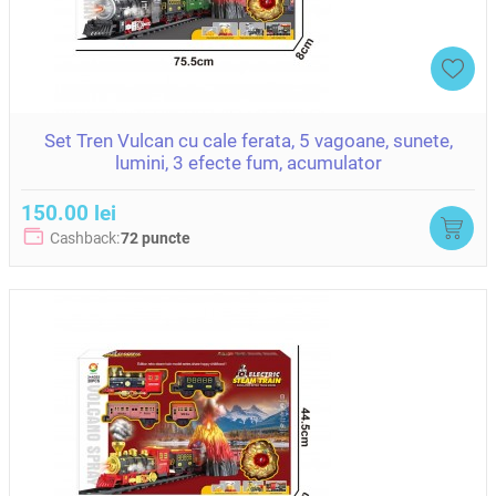
Set Tren Vulcan cu cale ferata, 5 vagoane, sunete,
lumini, 3 efecte fum, acumulator
150.00 lei
Cashback:
72 puncte