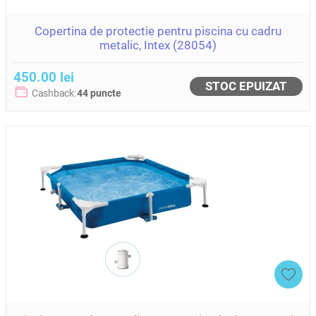
Copertina de protectie pentru piscina cu cadru
metalic, Intex (28054)
450.00 lei
STOC EPUIZAT
Cashback:
44 puncte