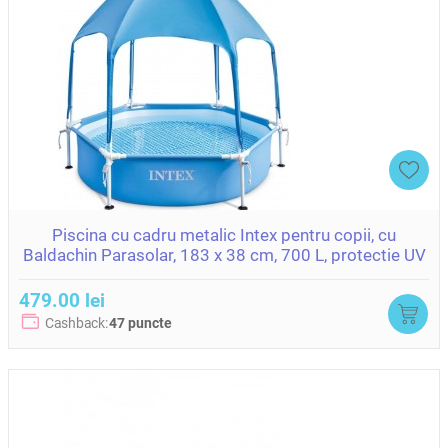
Piscina cu cadru metalic Intex pentru copii, cu
Baldachin Parasolar, 183 x 38 cm, 700 L, protectie UV
479.00 lei
Cashback:
47 puncte