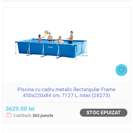
Piscina cu cadru metalic Rectangular Frame
450x220x84 cm, 7127 L, Intex (28273)
3629.00 lei
STOC EPUIZAT
Cashback:
363 puncte