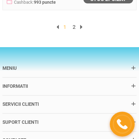
Cashback:
993 puncte
1
2
MENIU
INFORMATII
SERVICII CLIENTI
SUPORT CLIENTI