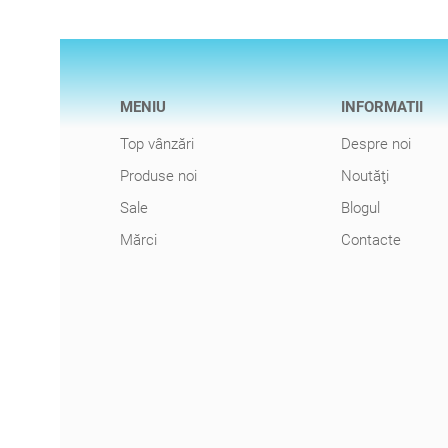
MENIU
INFORMATII
Top vânzări
Despre noi
Produse noi
Noutăţi
Sale
Blogul
Mărci
Contacte