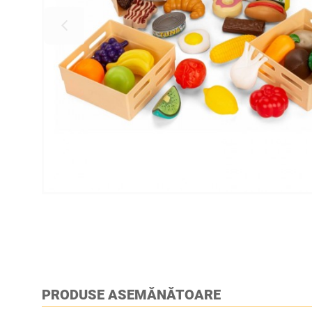
PRODUSE ASEMĂNĂTOARE