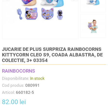
JUCARIE DE PLUS SURPRIZA RAINBOCORNS
KITTYCORN CLEO S9, COADA ALBASTRA, DE
COLECTIE, 3+ 03354
RAINBOCORNS
Disponibilitate:
în stock
Cod produs:
080991
Articol:
660182-5
82.00 lei