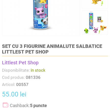
SET CU 3 FIGURINE ANIMALUTE SALBATICE
LITTLEST PET SHOP
Littlest Pet Shop
Disponibilitate:
în stock
Cod produs:
081336
Articol:
00557
55.00 lei
Cashback:
5 puncte